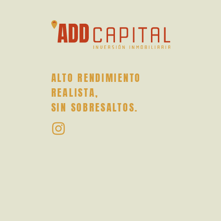
ALTO RENDIMIENTO
REALISTA,
SIN SOBRESALTOS.