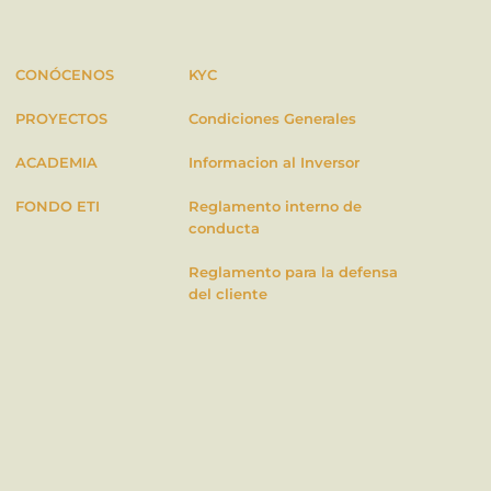
CONÓCENOS
KYC
PROYECTOS
Condiciones Generales
ACADEMIA
Informacion al Inversor
FONDO ETI
Reglamento interno de
conducta
Reglamento para la defensa
del cliente