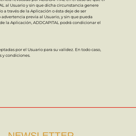
AL al Usuario y sin que dicha circunstancia genere
a través de la Aplicación o ésta deje de ser
 advertencia previa al Usuario, y sin que pueda
de la Aplicación, ADDCAPITAL podrá condicionar el
ptadas por el Usuario para su validez. En todo caso,
s y condiciones.
NEWSLETTER